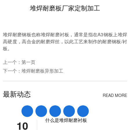
堆焊耐磨板厂家定制加工
堆焊耐磨钢板也称堆焊耐磨衬板，通常是指在A3钢板上堆焊
高硬度，高合金的耐磨焊丝，以此工艺来制作的耐磨钢板/衬
板。
上一个：
第一页
下一个：
堆焊耐磨板异形加工
最新动态
READ MORE
什么是堆焊耐磨衬板
10