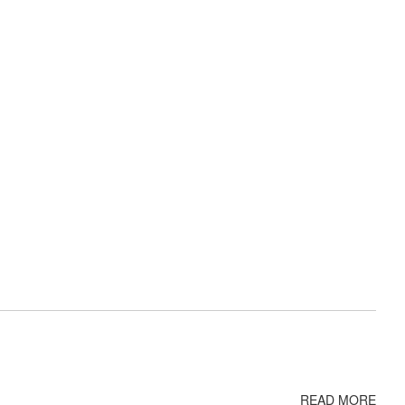
READ MORE