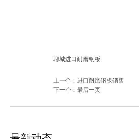
聊城进口耐磨钢板
上一个：
进口耐磨钢板销售
下一个：
最后一页
最新动态