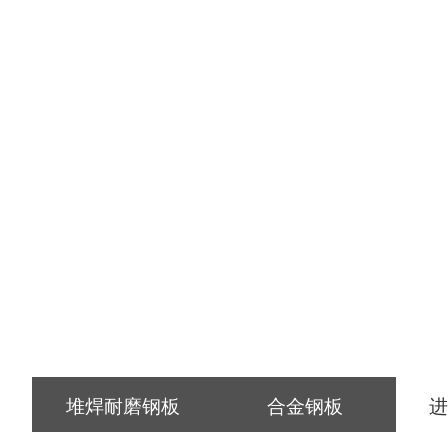
堆焊耐磨钢板
合金钢板