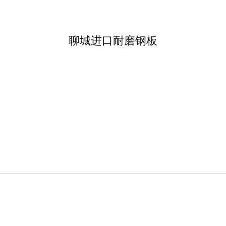
聊城进口耐磨钢板