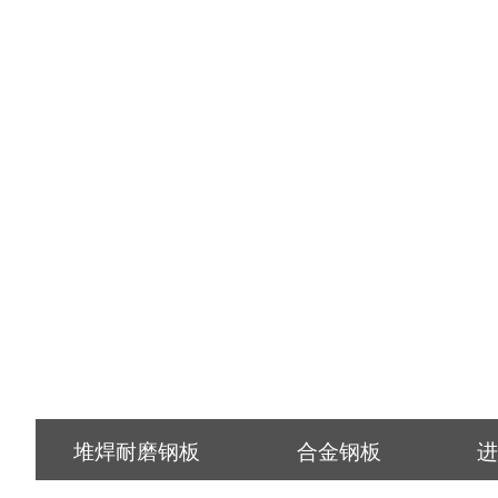
堆焊耐磨钢板
合金钢板