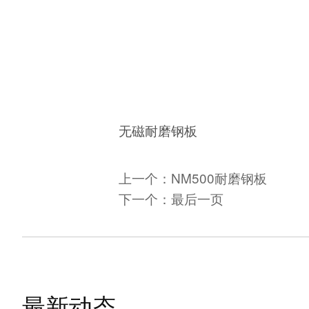
无磁耐磨钢板
上一个：
NM500耐磨钢板
下一个：
最后一页
最新动态