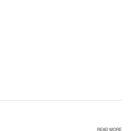
READ MORE